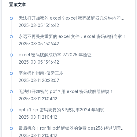
置顶文章
无法打开加密的 excel？excel 密码破解器几分钟内即可解锁！
2025-03-05 15:16:42
永远不再丢失重要的 excel 文件：excel 密码破解专家！
2025-03-05 15:16:42
excel 密码破解成功率 972025 年验证
2025-03-05 15:16:42
平台操作指南-仅需三步
2025-03-11 20:23:07
无法打开加密的 pdf？用 excel 密码破解器解锁！
2025-03-11 21:04:12
ppt 和 zip 密码恢复的 99成功率2024 年测试
2025-03-11 21:04:12
最后机会！rar 和 pdf 解锁器的免费 aes256 绕过明天结束
2025-03-11 21:04:12