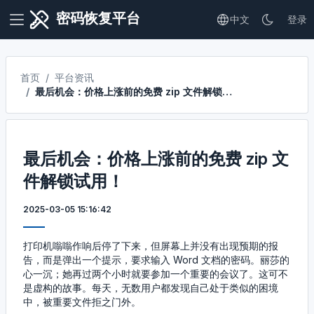
密码恢复平台
中文
登录
首页
平台资讯
最后机会：价格上涨前的免费 zip 文件解锁试用！
最后机会：价格上涨前的免费 zip 文
件解锁试用！
2025-03-05 15:16:42
打印机嗡嗡作响后停了下来，但屏幕上并没有出现预期的报
告，而是弹出一个提示，要求输入 Word 文档的密码。丽莎的
心一沉；她再过两个小时就要参加一个重要的会议了。这可不
是虚构的故事。每天，无数用户都发现自己处于类似的困境
中，被重要文件拒之门外。