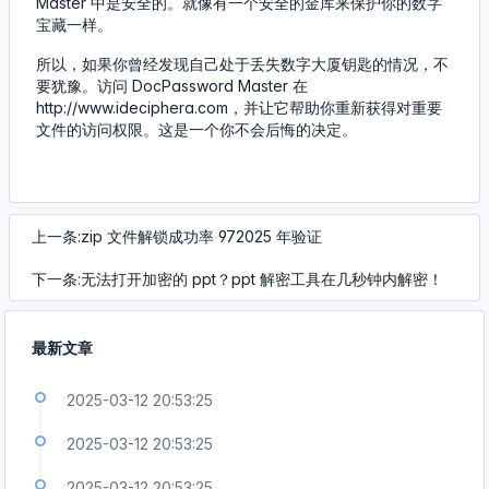
Master 中是安全的。就像有一个安全的金库来保护你的数字
宝藏一样。
所以，如果你曾经发现自己处于丢失数字大厦钥匙的情况，不
要犹豫。访问 DocPassword Master 在
http://www.ideciphera.com，并让它帮助你重新获得对重要
文件的访问权限。这是一个你不会后悔的决定。
上一条:zip 文件解锁成功率 972025 年验证
下一条:无法打开加密的 ppt？ppt 解密工具在几秒钟内解密！
最新文章
2025-03-12 20:53:25
2025-03-12 20:53:25
2025-03-12 20:53:25