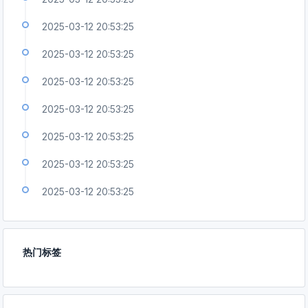
2025-03-12 20:53:25
2025-03-12 20:53:25
2025-03-12 20:53:25
2025-03-12 20:53:25
2025-03-12 20:53:25
2025-03-12 20:53:25
2025-03-12 20:53:25
热门标签