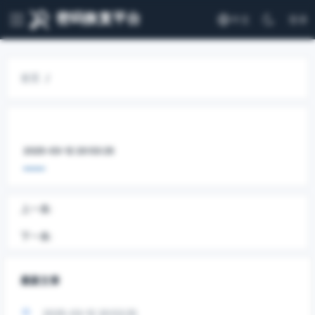
密码恢复平台
中文
登录
首页
2025-03-12 20:53:25
上一条:
下一条:
最新文章
2025-03-12 20:53:25